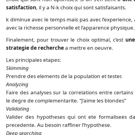
satisfaction
, il y a N-k choix qui sont satisfaisants.
k diminue avec le temps mais pas avec l’experience
avec la richesse personnelle et l’apparence physique.
Finalement, pour trouver le choix optimal, c’est
une
strategie de recherche
a mettre en oeuvre.
Les principales etapes:
Skimming
Prendre des elements de la population et tester.
Analyzing
Faire des analyses sur la correlations entre certains 
le degre de complementarite. “J’aime les blondes”
Validating
Valider des hypotheses qui ont ete formalisees da
precedente. Au besoin raffiner l’hypothese.
Deep searching