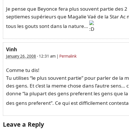
Je pense que Beyonce fera plus souvent partie des 2
septiemes supérieurs que Magalie Vaé de la Star Ac
tous les gouts sont dans la nature…
Vinh
January 26, 2008
-
12:31 am
|
Permalink
Comme tu dis!
Tu utilises “le plus souvent partie” pour parler de la
des gens. Et c’est la meme chose dans l’autre sens… c
donne “la plupart des gens preferent les gens que la
des gens preferent”. Ce qui est difficilement contest
Leave a Reply