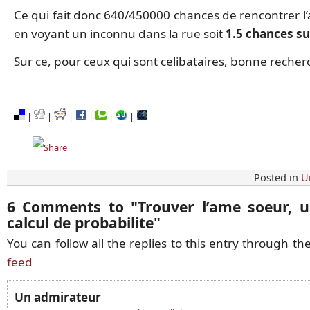
Ce qui fait donc 640/450000 chances de rencontrer l
en voyant un inconnu dans la rue soit
1.5 chances su
Sur ce, pour ceux qui sont celibataires, bonne recher
|
|
|
|
|
|
Posted in
U
6 Comments to
"
Trouver l’ame soeur, 
calcul de probabilite
"
You can follow all the replies to this entry through th
feed
Un admirateur